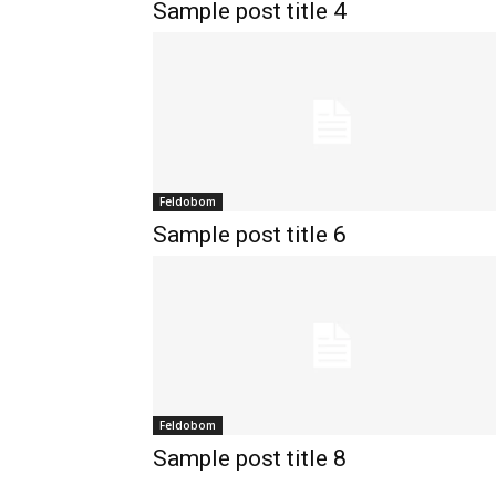
Sample post title 4
Feldobom
Sample post title 6
Feldobom
Sample post title 8