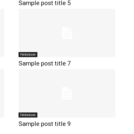
Sample post title 5
Feldobom
Sample post title 7
Feldobom
Sample post title 9