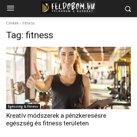
Címkék
Fitness
Tag:
fitness
Egészség & Fitness
Kreatív módszerek a pénzkeresésre
egészség és fitness területen