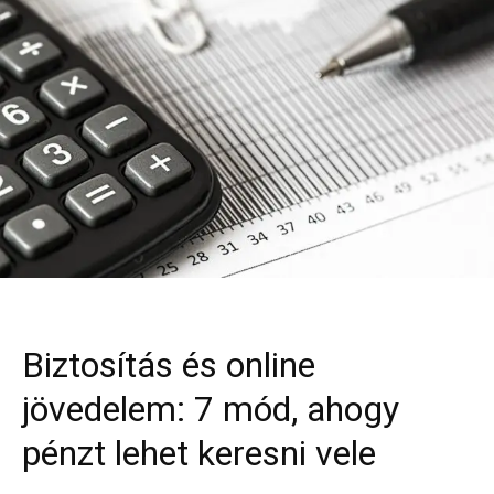
Biztosítás és online
jövedelem: 7 mód, ahogy
pénzt lehet keresni vele