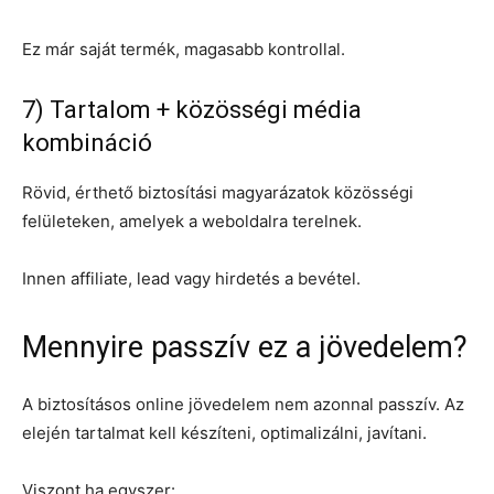
Ez már saját termék, magasabb kontrollal.
7) Tartalom + közösségi média
kombináció
Rövid, érthető biztosítási magyarázatok közösségi
felületeken, amelyek a weboldalra terelnek.
Innen affiliate, lead vagy hirdetés a bevétel.
Mennyire passzív ez a jövedelem?
A biztosításos online jövedelem nem azonnal passzív. Az
elején tartalmat kell készíteni, optimalizálni, javítani.
Viszont ha egyszer: