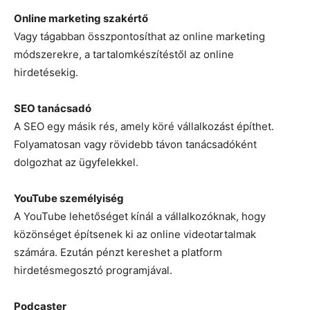
Online marketing szakértő
Vagy tágabban összpontosíthat az online marketing
módszerekre, a tartalomkészítéstől az online
hirdetésekig.
SEO tanácsadó
A SEO egy másik rés, amely köré vállalkozást építhet.
Folyamatosan vagy rövidebb távon tanácsadóként
dolgozhat az ügyfelekkel.
YouTube személyiség
A YouTube lehetőséget kínál a vállalkozóknak, hogy
közönséget építsenek ki az online videotartalmak
számára. Ezután pénzt kereshet a platform
hirdetésmegosztó programjával.
Podcaster