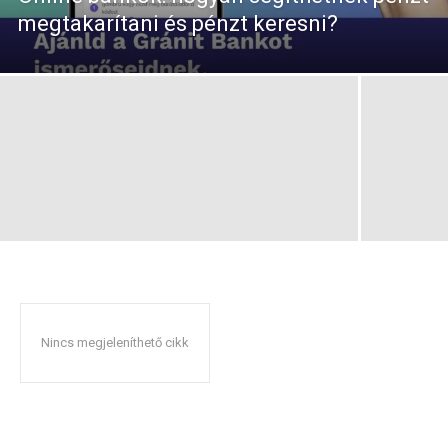
megtakarítani és pénzt keresni?
Nincs megjeleníthető cikk