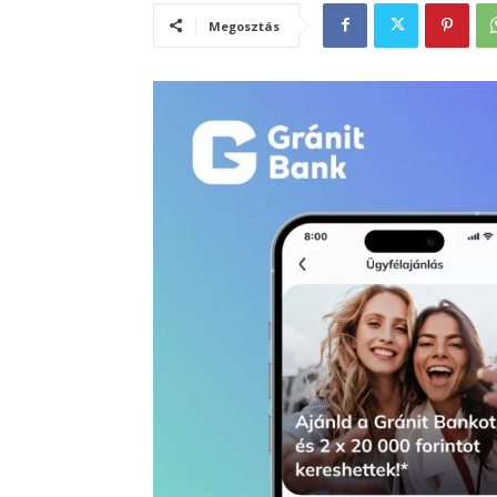
Megosztás