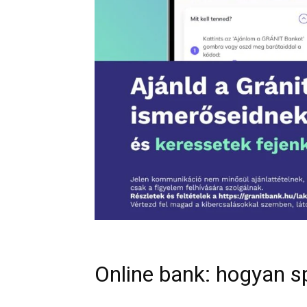
Online bank: hogyan sp