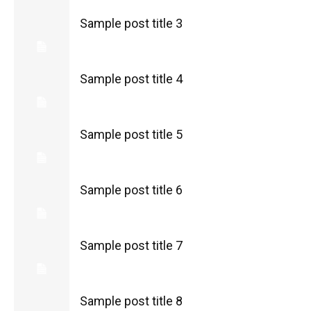
Sample post title 3
Sample post title 4
Sample post title 5
Sample post title 6
Sample post title 7
Sample post title 8