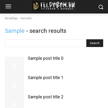
Kezdőlap
Keresés
Sample
- search results
Search
Sample post title 0
Sample post title 1
Sample post title 2