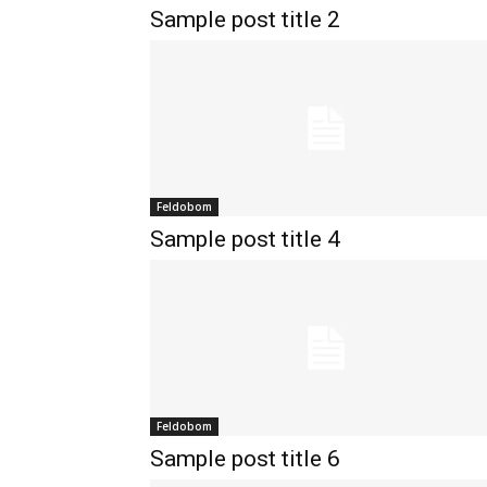
Sample post title 2
Feldobom
Sample post title 4
Feldobom
Sample post title 6