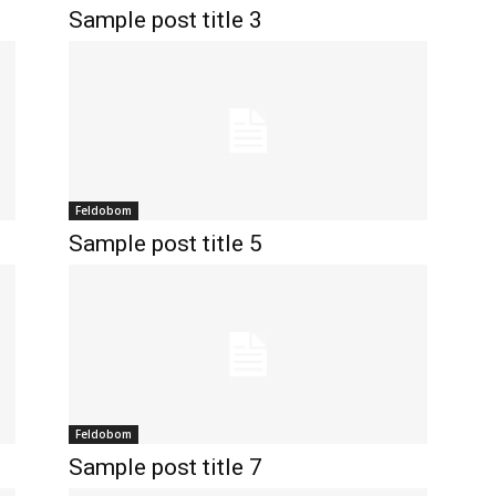
Sample post title 3
Feldobom
Sample post title 5
Feldobom
Sample post title 7