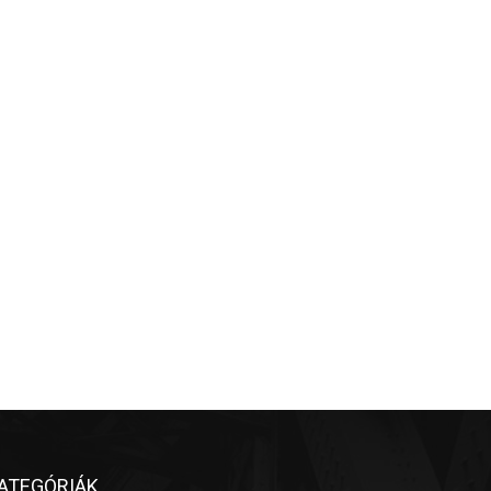
ATEGÓRIÁK